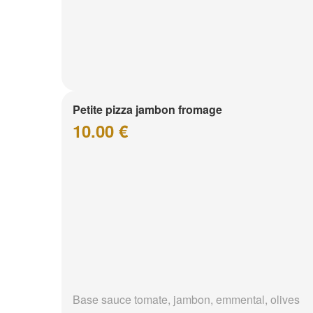
Petite pizza jambon fromage
10.00 €
Base sauce tomate, jambon, emmental, olives