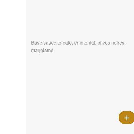
Base sauce tomate, emmental, olives noires,
marjolaine