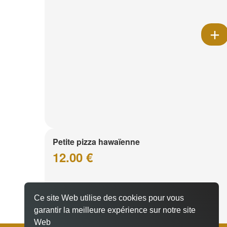
Petite pizza hawaïenne
12.00 €
Ce site Web utilise des cookies pour vous
garantir la meilleure expérience sur notre site
Web