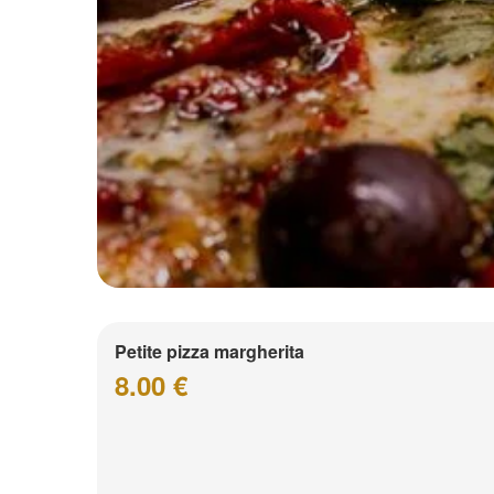
Petite pizza margherita
8.00 €