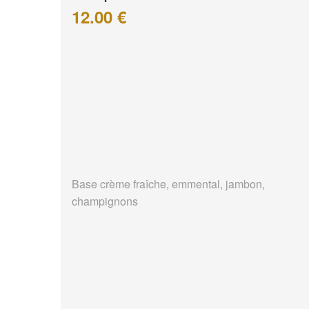
12.00 €
Base crème fraîche, emmental, jambon,
champignons