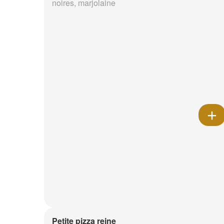
noires, marjolaine
Petite pizza reine