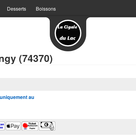
Desserts
Boissons
ngy (74370)
uniquement au