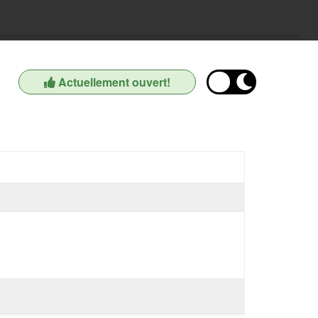
Actuellement ouvert!