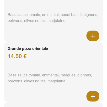
Base sauce tomate, emmental, boeuf haché, oignons,
poivrons, olives noires, marjolaine
Grande pizza orientale
14.50 €
Base sauce tomate, emmental, merguez, oignons,
poivrons, olives noires, marjolaine