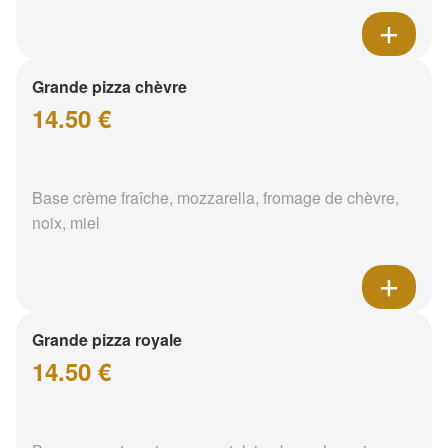
Grande pizza chèvre
14.50 €
Base crème fraîche, mozzarella, fromage de chèvre,
noix, miel
Grande pizza royale
14.50 €