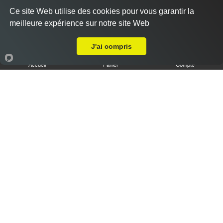
Ce site Web utilise des cookies pour vous garantir la
meilleure expérience sur notre site Web
A Emporter sur Chavanod
J'ai compris
Accueil
Panier
Compte