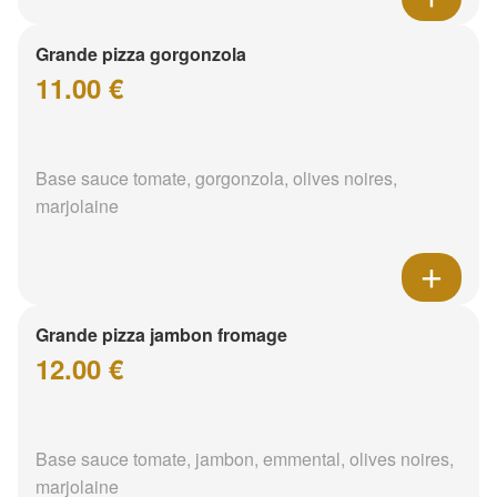
Grande pizza gorgonzola
11.00 €
Base sauce tomate, gorgonzola, olives noires,
marjolaine
Grande pizza jambon fromage
12.00 €
Base sauce tomate, jambon, emmental, olives noires,
marjolaine