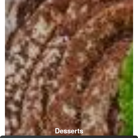
Desserts