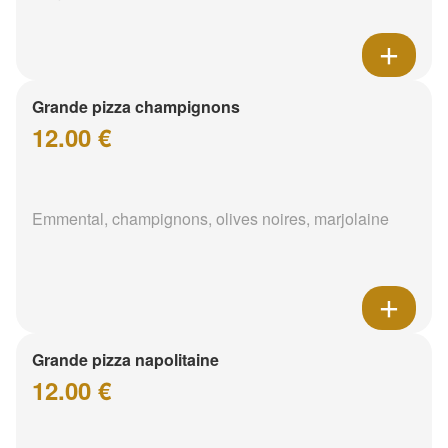
Grande pizza champignons
12.00 €
Emmental, champignons, olives noires, marjolaine
Grande pizza napolitaine
12.00 €