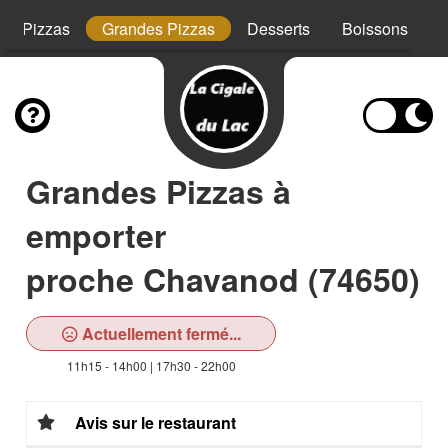
tes Pizzas
Grandes Pizzas
Desserts
Boissons
Grandes Pizzas à
emporter
proche Chavanod (74650)
Actuellement fermé...
11h15 - 14h00 | 17h30 - 22h00
Avis sur le restaurant