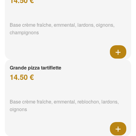
Base crème fraîche, emmental, lardons, oignons,
champignons
Grande pizza tartiflette
14.50 €
Base crème fraîche, emmental, reblochon, lardons,
oignons