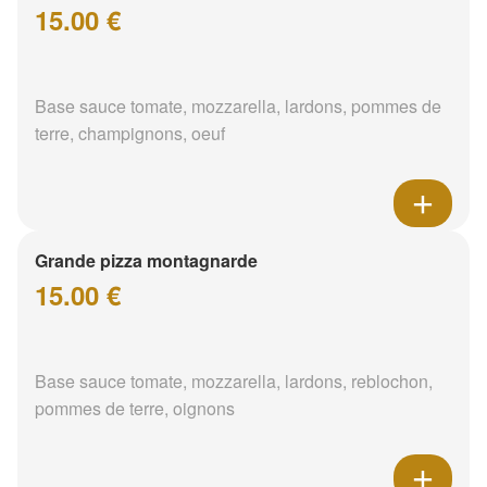
15.00 €
Base sauce tomate, mozzarella, lardons, pommes de
terre, champignons, oeuf
Grande pizza montagnarde
15.00 €
Base sauce tomate, mozzarella, lardons, reblochon,
pommes de terre, oignons