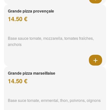
Grande pizza provençale
14.50 €
Base sauce tomate, mozzarella, tomates fraîches,
anchois
Grande pizza marseillaise
14.50 €
Base suce tomate, emmental, thon, poivrons, oignons