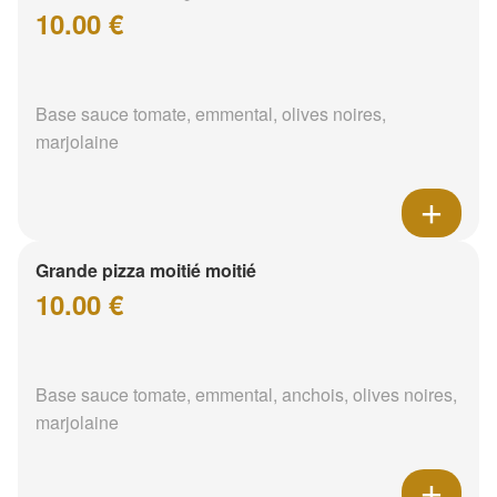
10.00 €
Base sauce tomate, emmental, olives noires,
marjolaine
Grande pizza moitié moitié
10.00 €
Base sauce tomate, emmental, anchois, olives noires,
marjolaine