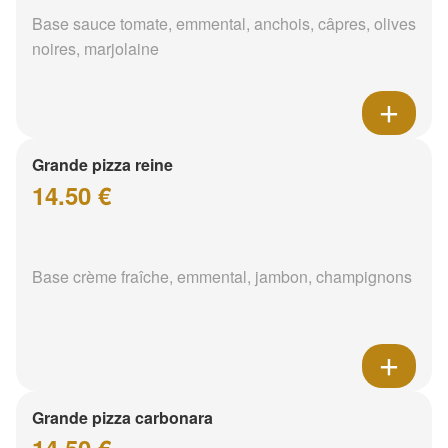
Base sauce tomate, emmental, anchois, câpres, olives
noires, marjolaine
Grande pizza reine
14.50 €
Base crème fraîche, emmental, jambon, champignons
Grande pizza carbonara
14.50 €