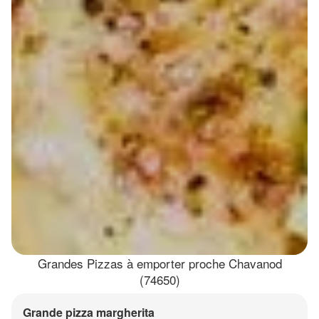
Grandes Pizzas à emporter proche Chavanod
(74650)
Grande pizza margherita