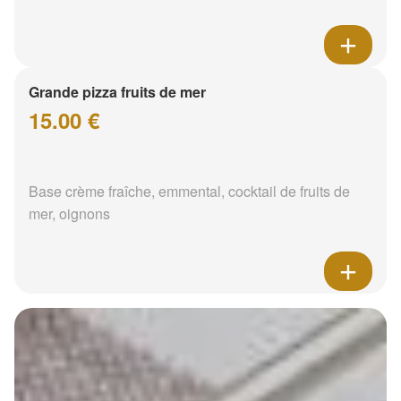
Grande pizza fruits de mer
15.00 €
Base crème fraîche, emmental, cocktail de fruits de
mer, oignons