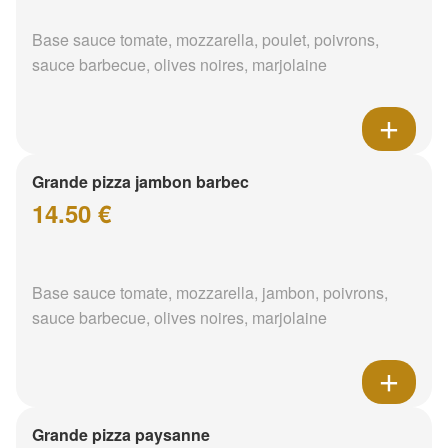
Base sauce tomate, mozzarella, poulet, poivrons,
sauce barbecue, olives noires, marjolaine
Grande pizza jambon barbec
14.50 €
Base sauce tomate, mozzarella, jambon, poivrons,
sauce barbecue, olives noires, marjolaine
Grande pizza paysanne