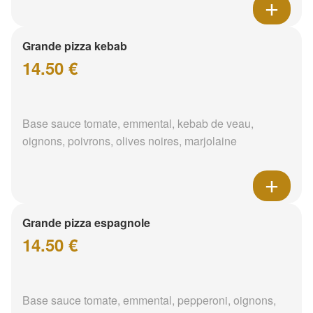
Grande pizza kebab
14.50 €
Base sauce tomate, emmental, kebab de veau,
oignons, poivrons, olives noires, marjolaine
Grande pizza espagnole
14.50 €
Base sauce tomate, emmental, pepperoni, oignons,