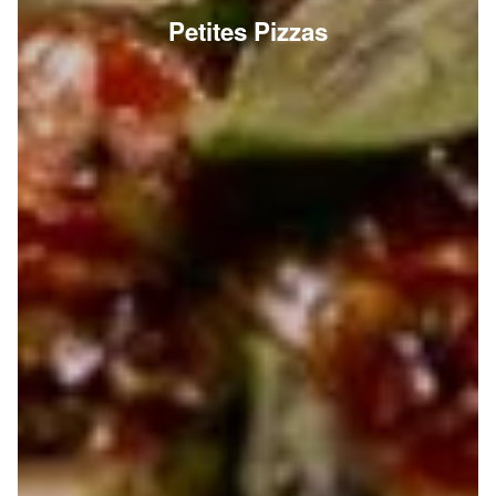
Petites Pizzas