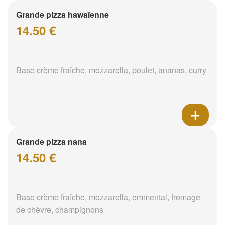
Grande pizza hawaïenne
14.50 €
Base crème fraîche, mozzarella, poulet, ananas, curry
Grande pizza nana
14.50 €
Base crème fraîche, mozzarella, emmental, fromage
de chèvre, champignons