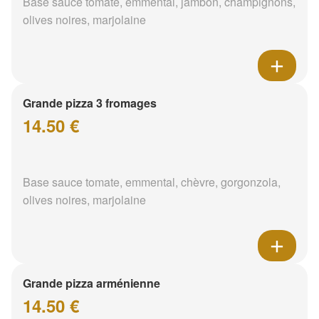
Base sauce tomate, emmental, jambon, champignons,
olives noires, marjolaine
Grande pizza 3 fromages
14.50 €
Base sauce tomate, emmental, chèvre, gorgonzola,
olives noires, marjolaine
Grande pizza arménienne
14.50 €