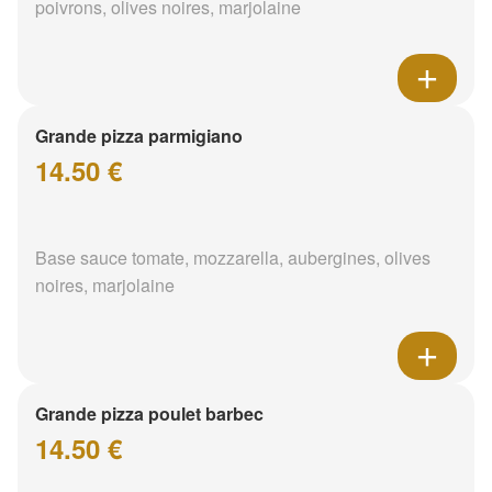
poivrons, olives noires, marjolaine
Grande pizza parmigiano
14.50 €
Base sauce tomate, mozzarella, aubergines, olives
noires, marjolaine
Grande pizza poulet barbec
14.50 €