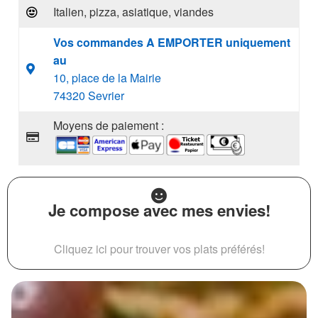
Italien, pizza, asiatique, viandes
Vos commandes A EMPORTER uniquement
au
10, place de la Mairie
74320 Sevrier
Moyens de paiement :
Je compose avec mes envies!
Cliquez ici pour trouver vos plats préférés!