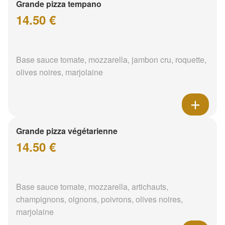
Grande pizza tempano
14.50 €
Base sauce tomate, mozzarella, jambon cru, roquette,
olives noires, marjolaine
Grande pizza végétarienne
14.50 €
Base sauce tomate, mozzarella, artichauts,
champignons, oignons, poivrons, olives noires,
marjolaine