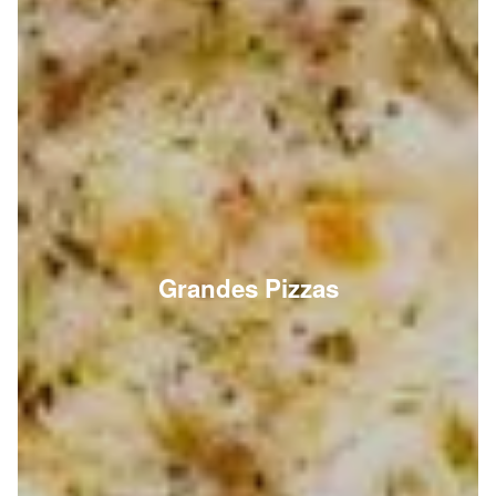
Grandes Pizzas