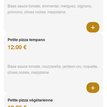
Base sauce tomate, emmental, merguez, oignons,
poivrons, olives noires, marjolaine
Petite pizza tempano
12.00 €
Base sauce tomate, mozzarella, jambon cru, roquette,
olives noires, marjolaine
Petite pizza végétarienne