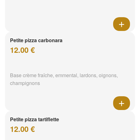
Petite pizza carbonara
12.00 €
Base crème fraîche, emmental, lardons, oignons,
champignons
Petite pizza tartiflette
12.00 €