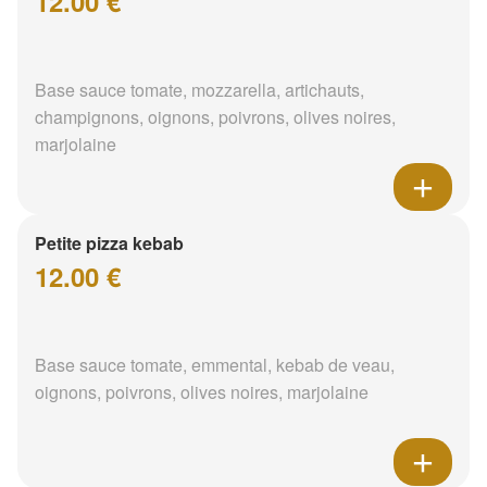
12.00 €
Base sauce tomate, mozzarella, artichauts,
champignons, oignons, poivrons, olives noires,
marjolaine
Petite pizza kebab
12.00 €
Base sauce tomate, emmental, kebab de veau,
oignons, poivrons, olives noires, marjolaine