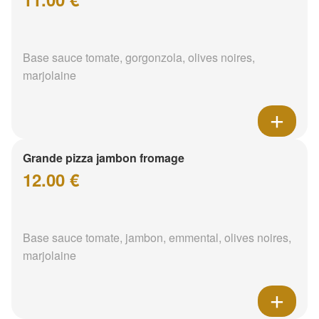
Base sauce tomate, gorgonzola, olives noires,
marjolaine
Grande pizza jambon fromage
12.00 €
Base sauce tomate, jambon, emmental, olives noires,
marjolaine