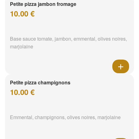
Petite pizza jambon fromage
10.00 €
Base sauce tomate, jambon, emmental, olives noires,
marjolaine
Petite pizza champignons
10.00 €
Emmental, champignons, olives noires, marjolaine