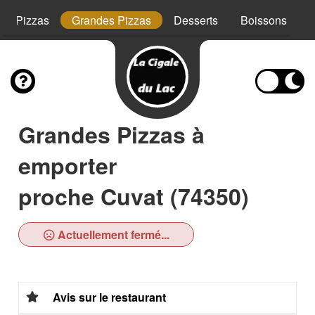
tes Pizzas
Grandes Pizzas
Desserts
Boissons
Grandes Pizzas à
emporter
proche Cuvat (74350)
Actuellement fermé...
Avis sur le restaurant