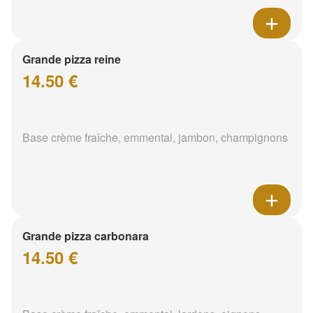
Grande pizza reine
14.50 €
Base crème fraîche, emmental, jambon, champignons
Grande pizza carbonara
14.50 €