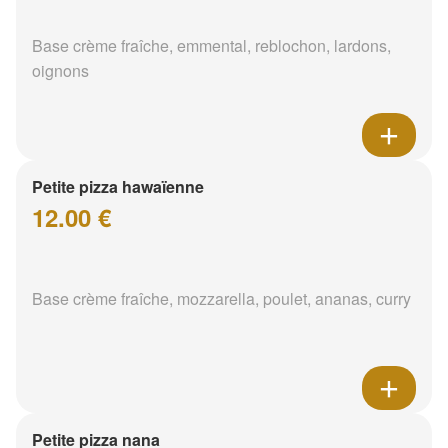
Base crème fraîche, emmental, reblochon, lardons,
oignons
Petite pizza hawaïenne
12.00 €
Base crème fraîche, mozzarella, poulet, ananas, curry
Petite pizza nana