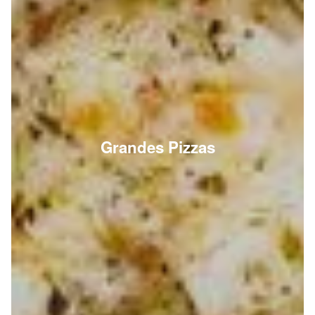
Grandes Pizzas