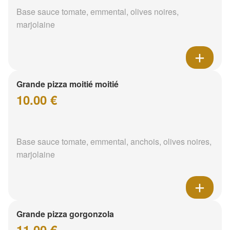
Base sauce tomate, emmental, olives noires,
marjolaine
Grande pizza moitié moitié
10.00 €
Base sauce tomate, emmental, anchois, olives noires,
marjolaine
Grande pizza gorgonzola
11.00 €