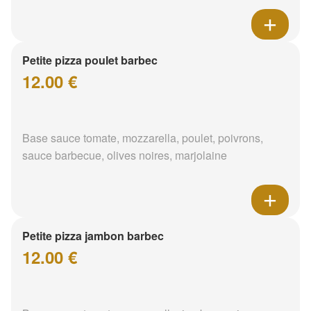
Petite pizza poulet barbec
12.00 €
Base sauce tomate, mozzarella, poulet, poivrons,
sauce barbecue, olives noires, marjolaine
Petite pizza jambon barbec
12.00 €