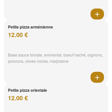
Petite pizza arménienne
12.00 €
Base sauce tomate, emmental, boeuf haché, oignons,
poivrons, olives noires, marjolaine
Petite pizza orientale
12.00 €