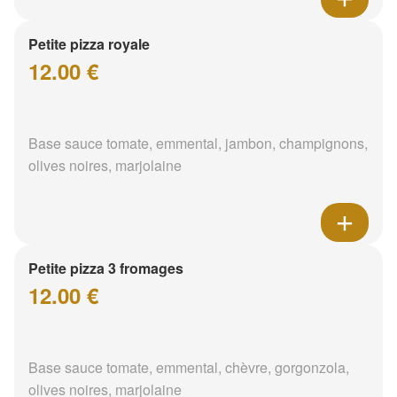
Petite pizza royale
12.00 €
Base sauce tomate, emmental, jambon, champignons,
olives noires, marjolaine
Petite pizza 3 fromages
12.00 €
Base sauce tomate, emmental, chèvre, gorgonzola,
olives noires, marjolaine