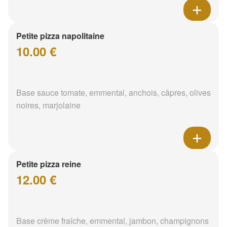
Petite pizza napolitaine
10.00 €
Base sauce tomate, emmental, anchois, câpres, olives
noires, marjolaine
Petite pizza reine
12.00 €
Base crème fraîche, emmental, jambon, champignons