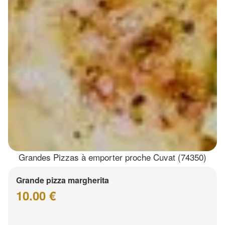
Grandes Pizzas à emporter proche Cuvat (74350)
Grande pizza margherita
10.00 €