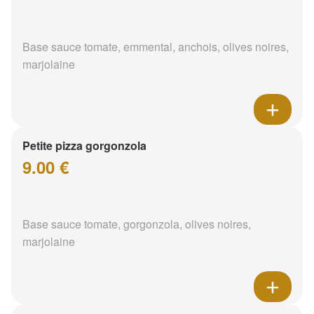
Base sauce tomate, emmental, anchois, olives noires,
marjolaine
Petite pizza gorgonzola
9.00 €
Base sauce tomate, gorgonzola, olives noires,
marjolaine