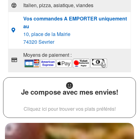
Italien, pizza, asiatique, viandes
Vos commandes A EMPORTER uniquement
au
10, place de la Mairie
74320 Sevrier
Moyens de paiement :
Je compose avec mes envies!
Cliquez ici pour trouver vos plats préférés!