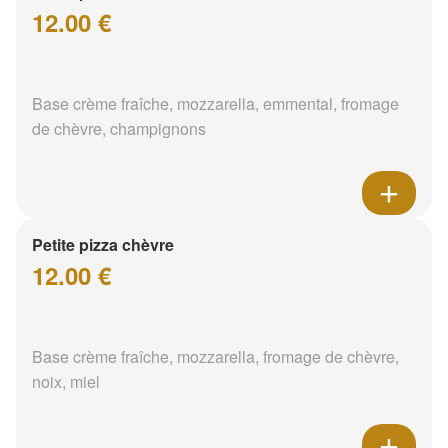
12.00 €
Base crème fraîche, mozzarella, emmental, fromage
de chèvre, champignons
Petite pizza chèvre
12.00 €
Base crème fraîche, mozzarella, fromage de chèvre,
noix, miel