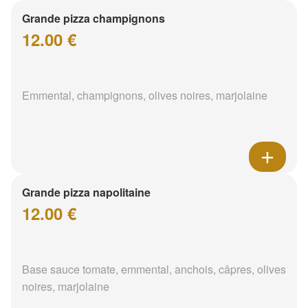
Grande pizza champignons
12.00 €
Emmental, champignons, olives noires, marjolaine
Grande pizza napolitaine
12.00 €
Base sauce tomate, emmental, anchois, câpres, olives
noires, marjolaine