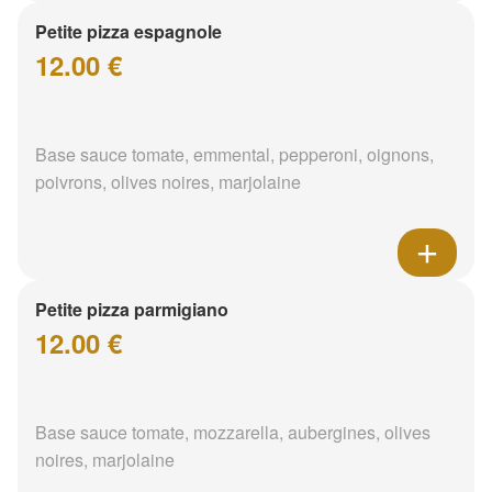
Petite pizza espagnole
12.00 €
Base sauce tomate, emmental, pepperoni, oignons,
poivrons, olives noires, marjolaine
Petite pizza parmigiano
12.00 €
Base sauce tomate, mozzarella, aubergines, olives
noires, marjolaine