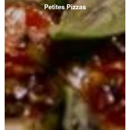
Petites Pizzas