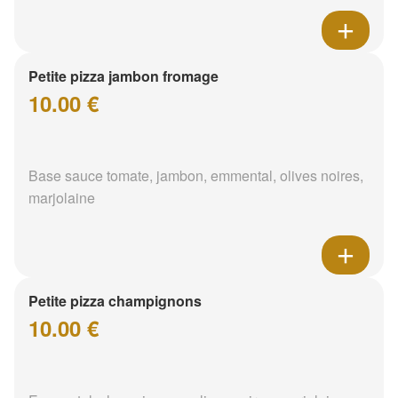
Petite pizza jambon fromage
10.00 €
Base sauce tomate, jambon, emmental, olives noires,
marjolaine
Petite pizza champignons
10.00 €