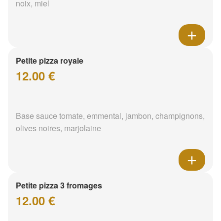
noix, miel
Petite pizza royale
12.00 €
Base sauce tomate, emmental, jambon, champignons,
olives noires, marjolaine
Petite pizza 3 fromages
12.00 €