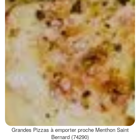
Grandes Pizzas à emporter proche Menthon Saint
Bernard (74290)