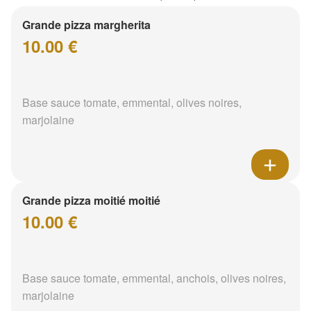
Grande pizza margherita
10.00 €
Base sauce tomate, emmental, olives noires,
marjolaine
Grande pizza moitié moitié
10.00 €
Base sauce tomate, emmental, anchois, olives noires,
marjolaine