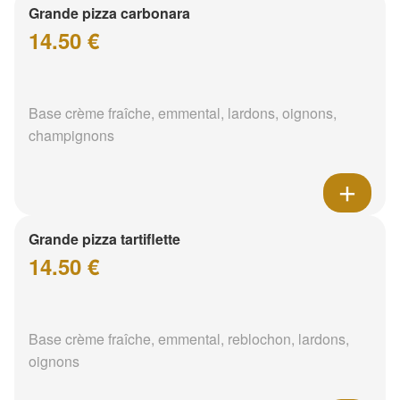
Grande pizza carbonara
14.50 €
Base crème fraîche, emmental, lardons, oignons,
champignons
Grande pizza tartiflette
14.50 €
Base crème fraîche, emmental, reblochon, lardons,
oignons