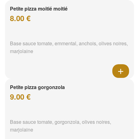
Petite pizza moitié moitié
8.00 €
Base sauce tomate, emmental, anchois, olives noires,
marjolaine
Petite pizza gorgonzola
9.00 €
Base sauce tomate, gorgonzola, olives noires,
marjolaine