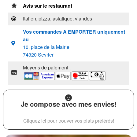
Avis sur le restaurant
Italien, pizza, asiatique, viandes
Vos commandes A EMPORTER uniquement
au
10, place de la Mairie
74320 Sevrier
Moyens de paiement :
Je compose avec mes envies!
Cliquez ici pour trouver vos plats préférés!