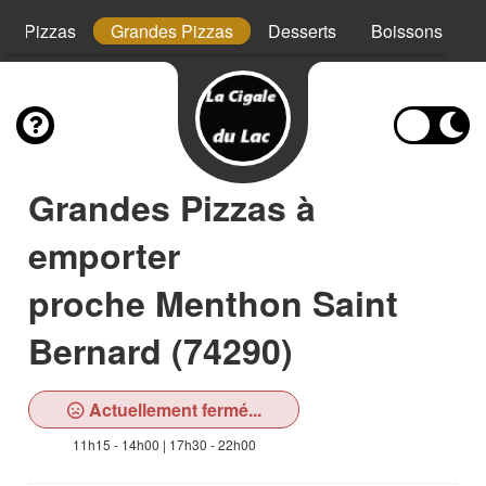
tes Pizzas
Grandes Pizzas
Desserts
Boissons
Grandes Pizzas à
emporter
proche Menthon Saint
Bernard (74290)
Actuellement fermé...
11h15 - 14h00 | 17h30 - 22h00