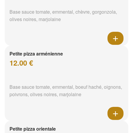
Base sauce tomate, emmental, chèvre, gorgonzola,
olives noires, marjolaine
Petite pizza arménienne
12.00 €
Base sauce tomate, emmental, boeuf haché, oignons,
poivrons, olives noires, marjolaine
Petite pizza orientale