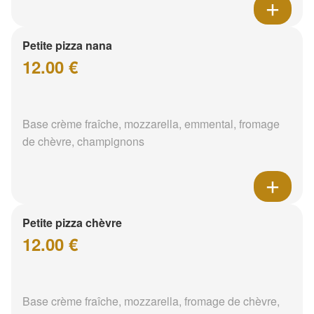
Petite pizza nana
12.00 €
Base crème fraîche, mozzarella, emmental, fromage
de chèvre, champignons
Petite pizza chèvre
12.00 €
Base crème fraîche, mozzarella, fromage de chèvre,