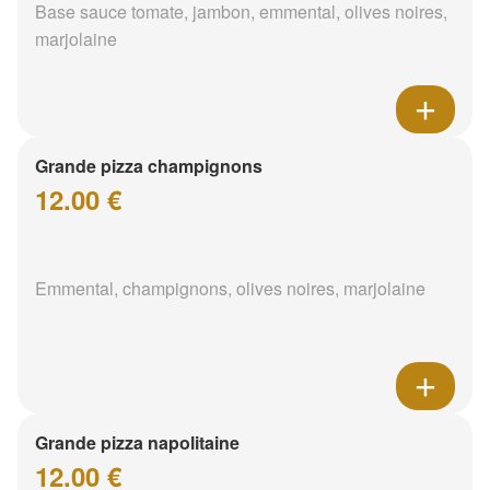
Base sauce tomate, jambon, emmental, olives noires,
marjolaine
Grande pizza champignons
12.00 €
Emmental, champignons, olives noires, marjolaine
Grande pizza napolitaine
12.00 €