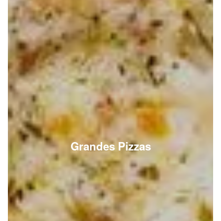
Grandes Pizzas