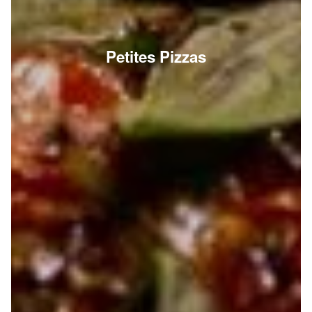
Petites Pizzas