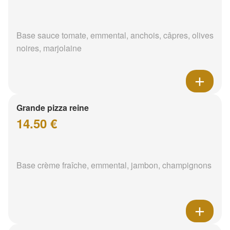
Base sauce tomate, emmental, anchois, câpres, olives
noires, marjolaine
Grande pizza reine
14.50 €
Base crème fraîche, emmental, jambon, champignons