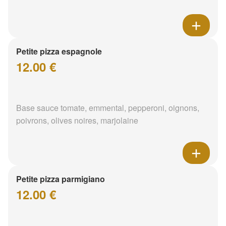
Petite pizza espagnole
12.00 €
Base sauce tomate, emmental, pepperoni, oignons,
poivrons, olives noires, marjolaine
Petite pizza parmigiano
12.00 €