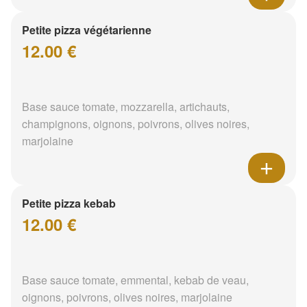
Petite pizza végétarienne
12.00 €
Base sauce tomate, mozzarella, artichauts,
champignons, oignons, poivrons, olives noires,
marjolaine
Petite pizza kebab
12.00 €
Base sauce tomate, emmental, kebab de veau,
oignons, poivrons, olives noires, marjolaine