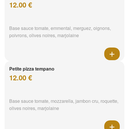
12.00 €
Base sauce tomate, emmental, merguez, oignons,
poivrons, olives noires, marjolaine
Petite pizza tempano
12.00 €
Base sauce tomate, mozzarella, jambon cru, roquette,
olives noires, marjolaine