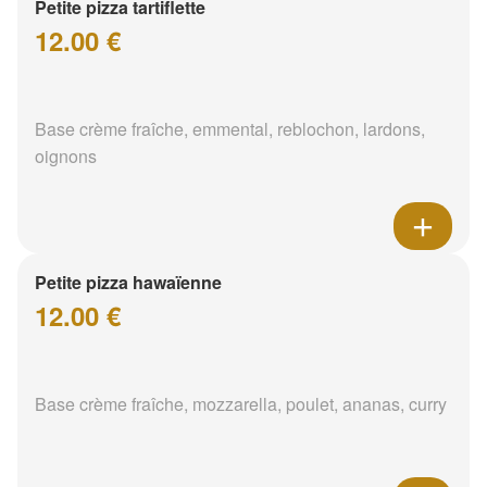
Petite pizza tartiflette
12.00 €
Base crème fraîche, emmental, reblochon, lardons,
oignons
Petite pizza hawaïenne
12.00 €
Base crème fraîche, mozzarella, poulet, ananas, curry