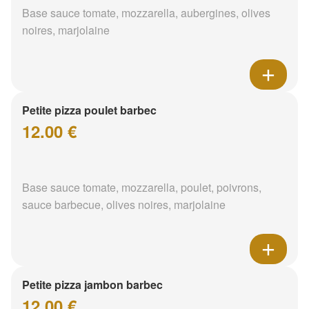
Base sauce tomate, mozzarella, aubergines, olives
noires, marjolaine
Petite pizza poulet barbec
12.00 €
Base sauce tomate, mozzarella, poulet, poivrons,
sauce barbecue, olives noires, marjolaine
Petite pizza jambon barbec
12.00 €