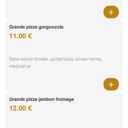
Grande pizza gorgonzola
11.00 €
Base sauce tomate, gorgonzola, olives noires,
marjolaine
Grande pizza jambon fromage
12.00 €