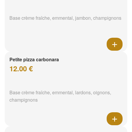
Base crème fraîche, emmental, jambon, champignons
Petite pizza carbonara
12.00 €
Base crème fraîche, emmental, lardons, oignons,
champignons