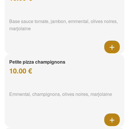
Base sauce tomate, jambon, emmental, olives noires,
marjolaine
Petite pizza champignons
10.00 €
Emmental, champignons, olives noires, marjolaine