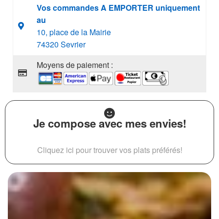
Vos commandes A EMPORTER uniquement
au
10, place de la Mairie
74320 Sevrier
Moyens de paiement :
Je compose avec mes envies!
Cliquez ici pour trouver vos plats préférés!