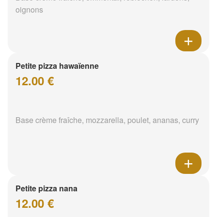
oignons
Petite pizza hawaïenne
12.00 €
Base crème fraîche, mozzarella, poulet, ananas, curry
Petite pizza nana
12.00 €