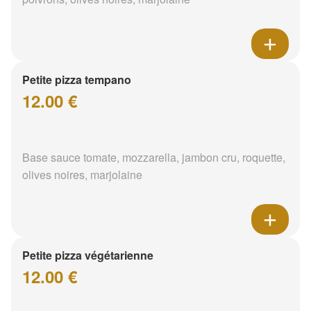
Petite pizza tempano
12.00 €
Base sauce tomate, mozzarella, jambon cru, roquette,
olives noires, marjolaine
Petite pizza végétarienne
12.00 €