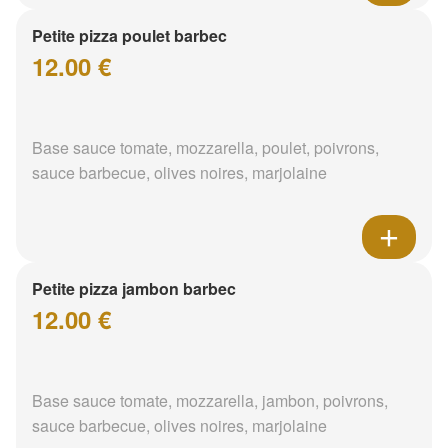
Petite pizza poulet barbec
12.00 €
Base sauce tomate, mozzarella, poulet, poivrons,
sauce barbecue, olives noires, marjolaine
Petite pizza jambon barbec
12.00 €
Base sauce tomate, mozzarella, jambon, poivrons,
sauce barbecue, olives noires, marjolaine