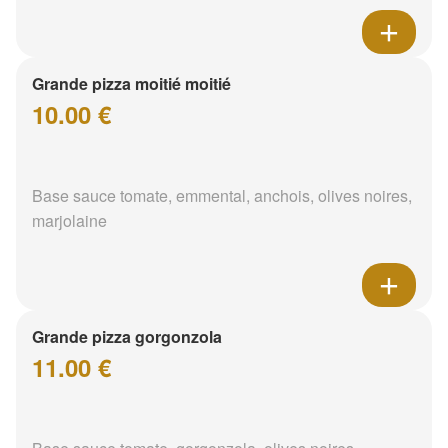
Grande pizza moitié moitié
10.00 €
Base sauce tomate, emmental, anchois, olives noires,
marjolaine
Grande pizza gorgonzola
11.00 €