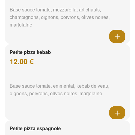
Base sauce tomate, mozzarella, artichauts,
champignons, oignons, poivrons, olives noires,
marjolaine
Petite pizza kebab
12.00 €
Base sauce tomate, emmental, kebab de veau,
oignons, poivrons, olives noires, marjolaine
Petite pizza espagnole