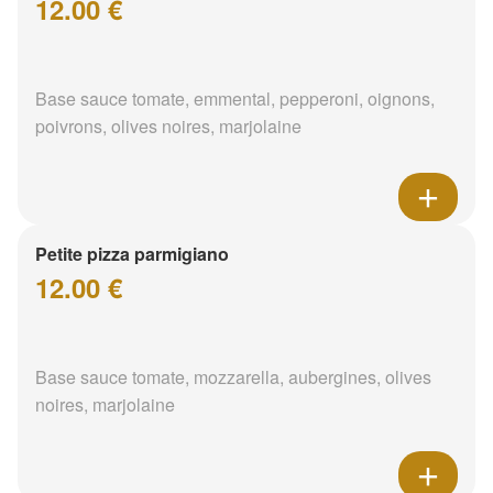
12.00 €
Base sauce tomate, emmental, pepperoni, oignons,
poivrons, olives noires, marjolaine
Petite pizza parmigiano
12.00 €
Base sauce tomate, mozzarella, aubergines, olives
noires, marjolaine