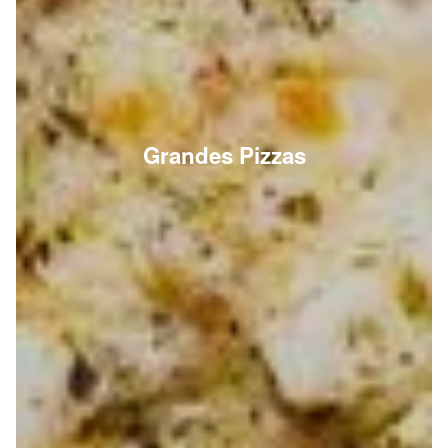
Grandes Pizzas