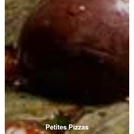
Petites Pizzas