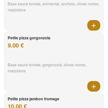
Base sauce tomate, emmental, anchois, olives noires,
marjolaine
Petite pizza gorgonzola
9.00 €
Base sauce tomate, gorgonzola, olives noires,
marjolaine
Petite pizza jambon fromage
10.00 €