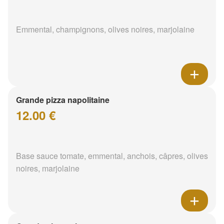
Emmental, champignons, olives noires, marjolaine
Grande pizza napolitaine
12.00 €
Base sauce tomate, emmental, anchois, câpres, olives
noires, marjolaine