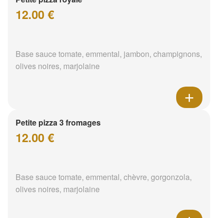
12.00 €
Base sauce tomate, emmental, jambon, champignons,
olives noires, marjolaine
Petite pizza 3 fromages
12.00 €
Base sauce tomate, emmental, chèvre, gorgonzola,
olives noires, marjolaine