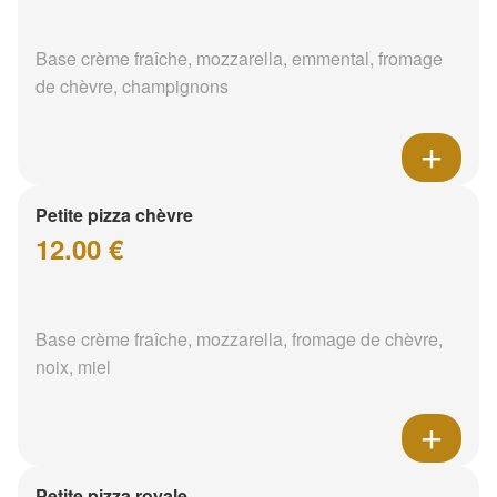
Base crème fraîche, mozzarella, emmental, fromage
de chèvre, champignons
Petite pizza chèvre
12.00 €
Base crème fraîche, mozzarella, fromage de chèvre,
noix, miel
Petite pizza royale