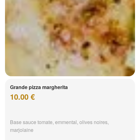
Grande pizza margherita
10.00 €
Base sauce tomate, emmental, olives noires,
marjolaine