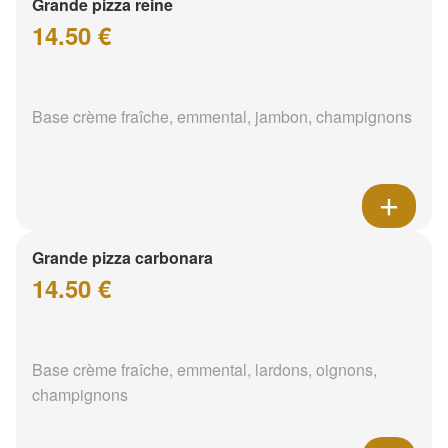
Grande pizza reine
14.50 €
Base crème fraîche, emmental, jambon, champignons
Grande pizza carbonara
14.50 €
Base crème fraîche, emmental, lardons, oignons,
champignons