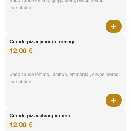
Base sauce tomate, gorgonzola, olives noires,
marjolaine
Grande pizza jambon fromage
12.00 €
Base sauce tomate, jambon, emmental, olives noires,
marjolaine
Grande pizza champignons
12.00 €