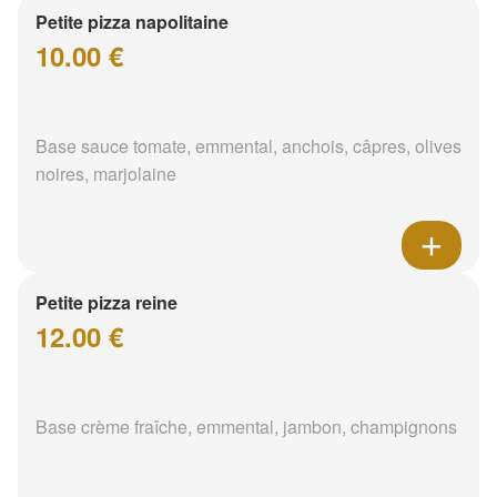
Petite pizza napolitaine
10.00 €
Base sauce tomate, emmental, anchois, câpres, olives
noires, marjolaine
Petite pizza reine
12.00 €
Base crème fraîche, emmental, jambon, champignons