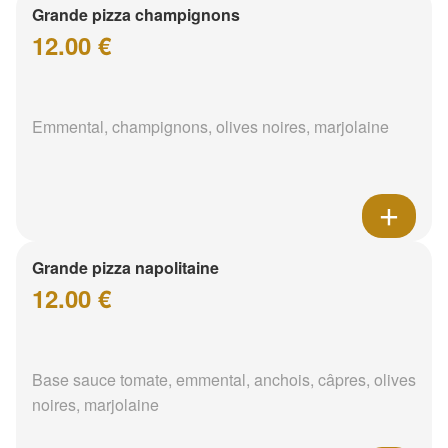
Grande pizza champignons
12.00 €
Emmental, champignons, olives noires, marjolaine
Grande pizza napolitaine
12.00 €
Base sauce tomate, emmental, anchois, câpres, olives
noires, marjolaine