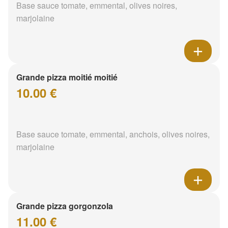
Base sauce tomate, emmental, olives noires,
marjolaine
Grande pizza moitié moitié
10.00 €
Base sauce tomate, emmental, anchois, olives noires,
marjolaine
Grande pizza gorgonzola
11.00 €