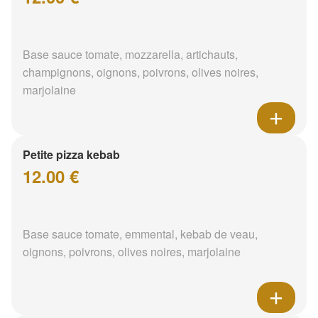
Base sauce tomate, mozzarella, artichauts,
champignons, oignons, poivrons, olives noires,
marjolaine
Petite pizza kebab
12.00 €
Base sauce tomate, emmental, kebab de veau,
oignons, poivrons, olives noires, marjolaine