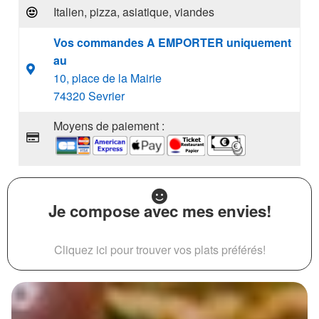
Italien, pizza, asiatique, viandes
Vos commandes A EMPORTER uniquement
au
10, place de la Mairie
74320 Sevrier
Moyens de paiement :
Je compose avec mes envies!
Cliquez ici pour trouver vos plats préférés!