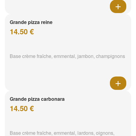
Grande pizza reine
14.50 €
Base crème fraîche, emmental, jambon, champignons
Grande pizza carbonara
14.50 €
Base crème fraîche, emmental, lardons, oignons,