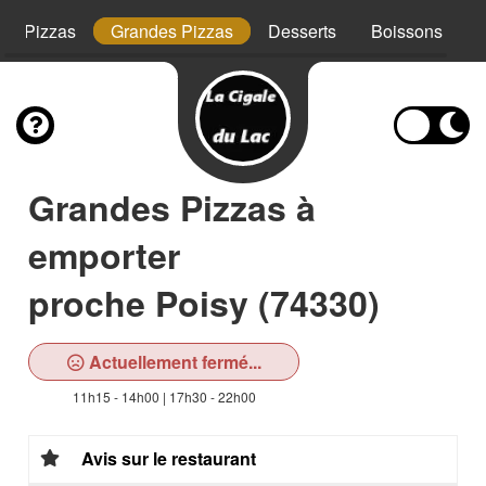
tes Pizzas
Grandes Pizzas
Desserts
Boissons
Grandes Pizzas à
emporter
proche Poisy (74330)
Actuellement fermé...
11h15 - 14h00 | 17h30 - 22h00
Avis sur le restaurant