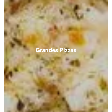
Grandes Pizzas