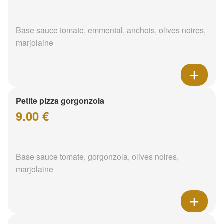
Base sauce tomate, emmental, anchois, olives noires,
marjolaine
Petite pizza gorgonzola
9.00 €
Base sauce tomate, gorgonzola, olives noires,
marjolaine