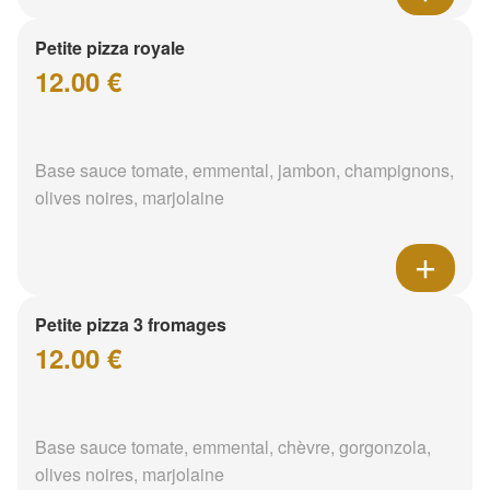
Petite pizza royale
12.00 €
Base sauce tomate, emmental, jambon, champignons,
olives noires, marjolaine
Petite pizza 3 fromages
12.00 €
Base sauce tomate, emmental, chèvre, gorgonzola,
olives noires, marjolaine