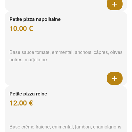
Petite pizza napolitaine
10.00 €
Base sauce tomate, emmental, anchois, câpres, olives
noires, marjolaine
Petite pizza reine
12.00 €
Base crème fraîche, emmental, jambon, champignons