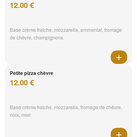
12.00 €
Base crème fraîche, mozzarella, emmental, fromage
de chèvre, champignons
Petite pizza chèvre
12.00 €
Base crème fraîche, mozzarella, fromage de chèvre,
noix, miel