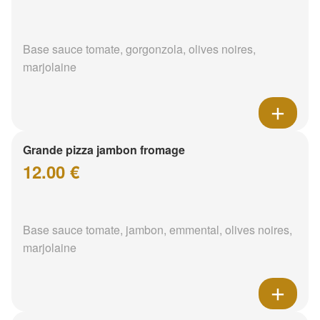
Base sauce tomate, gorgonzola, olives noires,
marjolaine
Grande pizza jambon fromage
12.00 €
Base sauce tomate, jambon, emmental, olives noires,
marjolaine