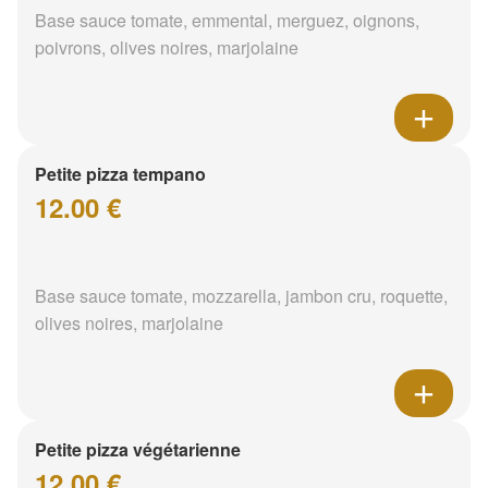
Base sauce tomate, emmental, merguez, oignons,
poivrons, olives noires, marjolaine
Petite pizza tempano
12.00 €
Base sauce tomate, mozzarella, jambon cru, roquette,
olives noires, marjolaine
Petite pizza végétarienne
12.00 €