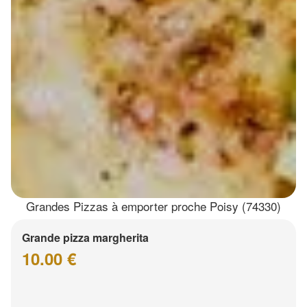
Grandes Pizzas à emporter proche Poisy (74330)
Grande pizza margherita
10.00 €