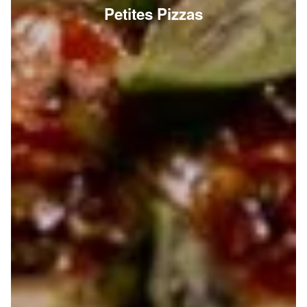
Petites Pizzas