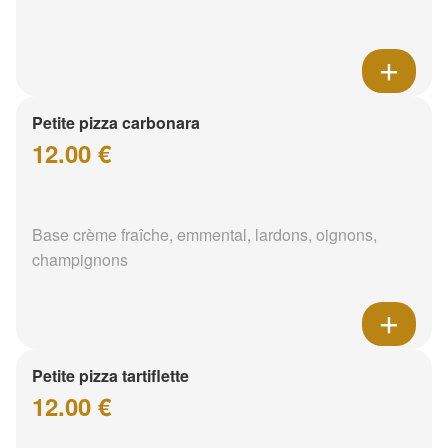
Petite pizza carbonara
12.00 €
Base crème fraîche, emmental, lardons, oignons,
champignons
Petite pizza tartiflette
12.00 €