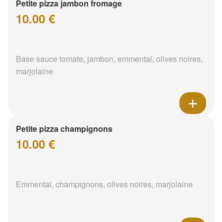
Petite pizza jambon fromage
10.00 €
Base sauce tomate, jambon, emmental, olives noires,
marjolaine
Petite pizza champignons
10.00 €
Emmental, champignons, olives noires, marjolaine