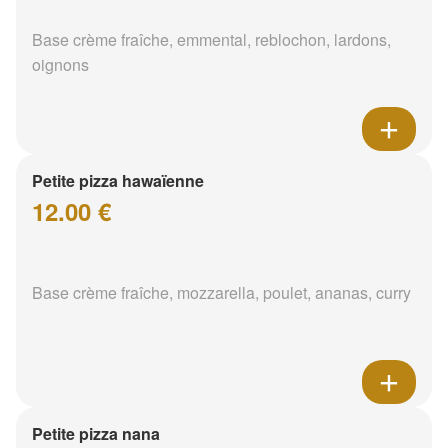
Base crème fraîche, emmental, reblochon, lardons,
oignons
Petite pizza hawaïenne
12.00 €
Base crème fraîche, mozzarella, poulet, ananas, curry
Petite pizza nana