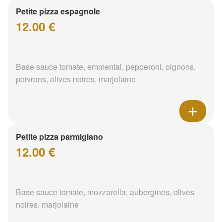
Petite pizza espagnole
12.00 €
Base sauce tomate, emmental, pepperoni, oignons,
poivrons, olives noires, marjolaine
Petite pizza parmigiano
12.00 €
Base sauce tomate, mozzarella, aubergines, olives
noires, marjolaine