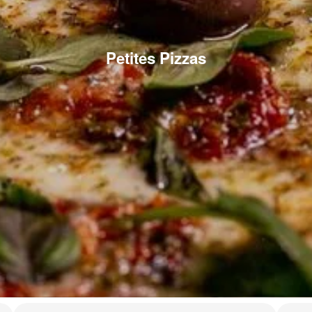
Petites Pizzas