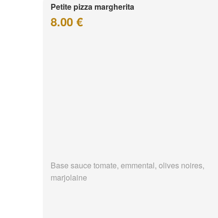
Petite pizza margherita
8.00 €
Base sauce tomate, emmental, olives noires,
marjolaine