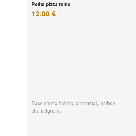
Petite pizza reine
12.00 €
Base crème fraîche, emmental, jambon,
champignons