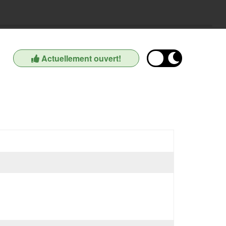
Actuellement ouvert!