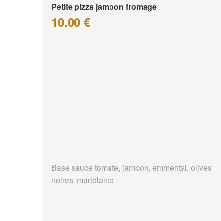
Petite pizza jambon fromage
10.00 €
Base sauce tomate, jambon, emmental, olives
noires, marjolaine