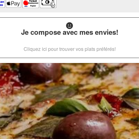
Je compose avec mes envies!
Cliquez ici pour trouver vos plats préférés!