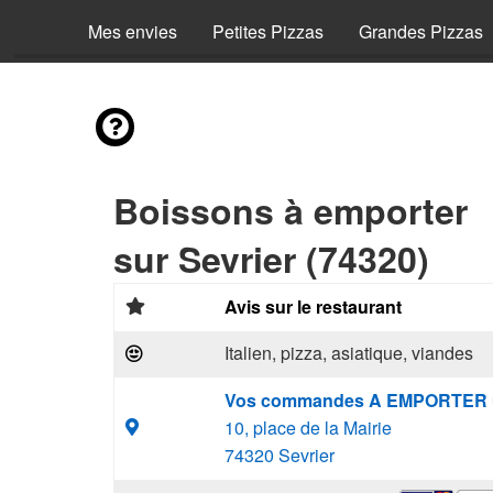
Mes envies
Petites Pizzas
Grandes Pizzas
Boissons à emporter
sur Sevrier (74320)
Avis sur le restaurant
Italien, pizza, asiatique, viandes
Vos commandes A EMPORTER 
10, place de la Mairie
74320 Sevrier