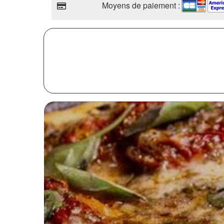
Moyens de paiement :