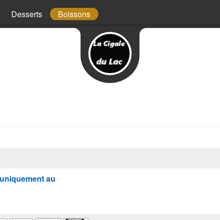
Desserts
Boissons
uniquement au